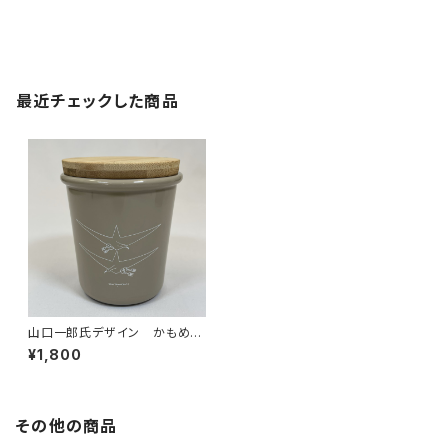
最近チェックした商品
山口一郎氏デザイン かもめ君
タンブラー
¥1,800
その他の商品