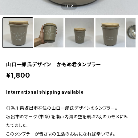
1
/12
山口一郎氏デザイン かもめ君タンブラー
¥1,800
International shipping available
◎香川県坂出市在住の山口一郎氏デザインのタンブラー。
坂出市のマーク（市章）を瀬戸内海の空を飛ぶ2羽のカモメにみ
たてました。
このタンブラーが皆さまの生活のお供になれば幸いです。